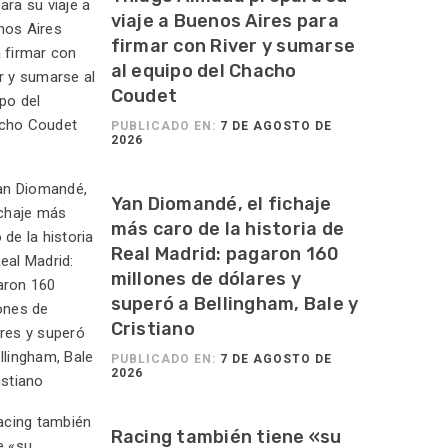
viaje a Buenos Aires para
firmar con River y sumarse
al equipo del Chacho
Coudet
PUBLICADO EN:
7 DE AGOSTO DE
2026
Yan Diomandé, el fichaje
más caro de la historia de
Real Madrid: pagaron 160
millones de dólares y
superó a Bellingham, Bale y
Cristiano
PUBLICADO EN:
7 DE AGOSTO DE
2026
Racing también tiene «su