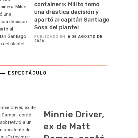
container»: Milito tomó
una drástica decisión y
apartó al capitán Santiago
Sosa del plantel
PUBLICADO EN:
6 DE AGOSTO DE
2026
ESPECTÁCULO
Minnie Driver,
ex de Matt