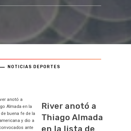
NOTICIAS DEPORTES
River anotó a
Thiago Almada
en la lista de