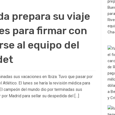
a prepara su viaje
es para firmar con
rse al equipo del
det
inadas sus vacaciones en Ibiza. Tuvo que pasar por
 Atlético. El lunes se haría la revisión médica para
 El campeón del mundo dio por terminadas sus
 por Madrid para sellar su despedida del […]