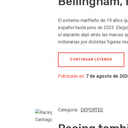
Bellingham, 
El extremo marfileño de 19 años qu
español hasta junio de 2033. Elegi
el atacante dejó atrás las marcas 
millonarias por distintas figuras m
CONTINUAR LEYENDO
Publicado en:
7 de agosto de 202
Categoría:
DEPORTES