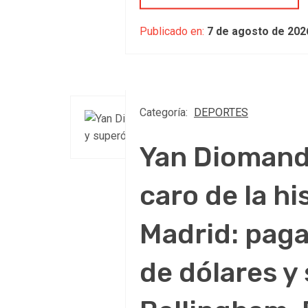
Publicado en:
7 de agosto de 202
Categoría:
DEPORTES
Yan Diomandé
caro de la hi
Madrid: paga
de dólares y