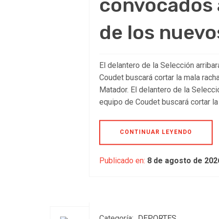
convocados 
de los nuevo
El delantero de la Selección arriba
Coudet buscará cortar la mala racha
Matador. El delantero de la Selecci
equipo de Coudet buscará cortar la 
CONTINUAR LEYENDO
Publicado en:
8 de agosto de 202
Categoría:
DEPORTES