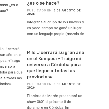
¿es o se hace?
PUBLICADO EN:
5 DE AGOSTO DE
2026
Integraba el grupo de los nuevos y
en poco tiempo se ganó un lugar
con un lenguaje propio (mezcla de...
Milo J cerrará su gran año
en el Kempes: «Traigo mi
universo a Córdoba para
que llegue a todas las
provincias»
PUBLICADO EN:
5 DE AGOSTO DE
2026
El artista de Morón presentará un
show 360° el próximo 5 de
diciembre en Córdoba. En