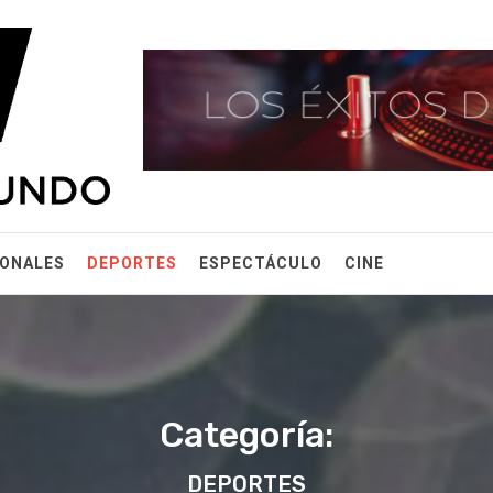
IONALES
DEPORTES
ESPECTÁCULO
CINE
Categoría:
DEPORTES