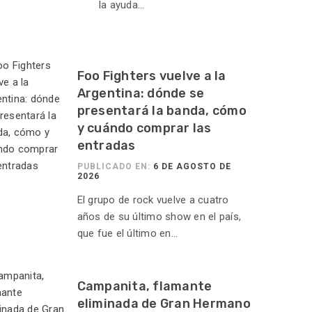
la ayuda...
Foo Fighters vuelve a la
Argentina: dónde se
presentará la banda, cómo
y cuándo comprar las
entradas
PUBLICADO EN:
6 DE AGOSTO DE
2026
El grupo de rock vuelve a cuatro
años de su último show en el país,
que fue el último en...
Campanita, flamante
eliminada de Gran Hermano